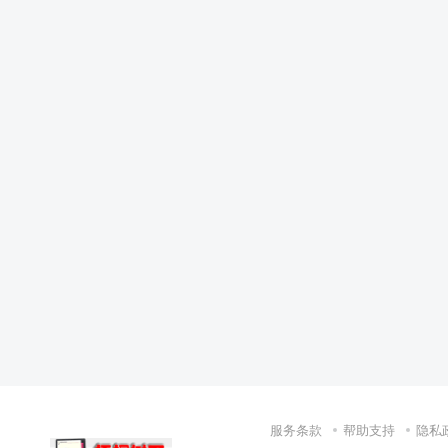
服务条款
帮助支持
隐私