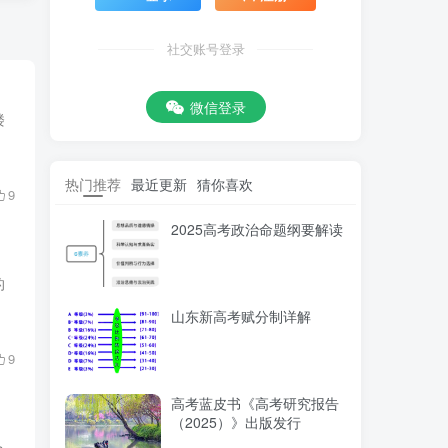
社交账号登录
微信登录
楼
热门推荐
最近更新
猜你喜欢
9
2025高考政治命题纲要解读
的
山东新高考赋分制详解
9
高考蓝皮书《高考研究报告
（2025）》出版发行
合