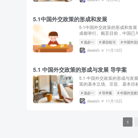
5.1中国外交政策的形成和发展
5.1中国外交政策的形成和发展
成都举行。截至目前，中国已与
# 选必一
# 课后练习
# 中国外
dewish
11月13日
5.1 中国外交政策的形成与发展 导学案
5.1 中国外交政策的形成与
策的基本立场、宗旨、基本目标
# 选必一
# 导学案
# 中国外交
dewish
11月13日
1