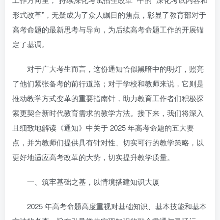
形式改革”，无疑成为了众人瞩目的焦点，彰显了教育部对于
高考命题的最新思考与导向，为后续高考命题工作的开展锚
定了基调。
对于广大考生而言，这份通知恰似黑暗中的明灯，照亮
了他们紧张备考的前行道路；对于学校和教师来说，它则是
推动教学方式变革的重要指南针，助力教育工作者们积极探
索更契合新时代教育需求的教学方法。接下来，我们将深入
且细致地解读《通知》中关于 2025 年高考命题的五大要
点，并为教师们提供具有针对性、切实可行的教学策略，以
更好地适应高考改革的大势，切实提升教学质量。
一、筑牢基础之基，以情境搭建知识大厦
2025 年高考命题高度重视对基础知识、基本技能和基本