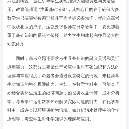
方法的考查，旨在引导学生实现知识的融会贯通与灵活运
用。教育部强调 “注重基础考查”，其核心目的在于确保大多
数学生只要能够透彻理解并牢固掌握必备知识，就能在高考
中收获相应的成绩。这就要求教师在日常教学中，要更加着
重于基础知识的系统性传授，助力学生构建起完整且坚实的
知识体系。
同时，高考命题还要求考生具备知识的融会贯通和灵活
运用能力。这部分主要聚焦于考查学生对基础知识和方法的
理解与掌握程度，命题者会通过设置特定的情境，来检验学
生对知识的融会贯通能力。例如，在数学学科中，可能会巧
妙结合实际生活里的经济问题，如投资收益计算、成本分析
等，考查学生运用数学知识解决实际问题的能力；在化学学
科中，或许会以环境保护为情境，如分析污水处理中的化学
原理等，考查学生对化学知识的理解与应用。