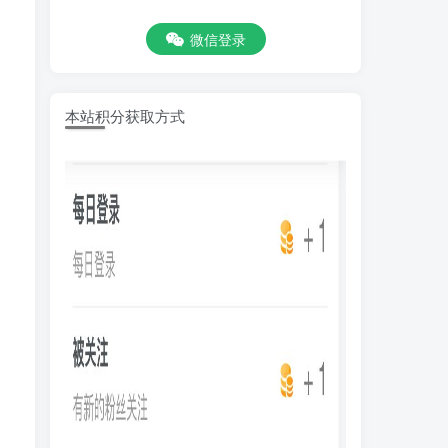
微信登录
本站积分获取方式