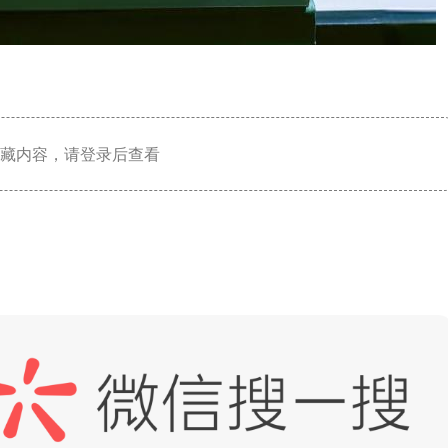
藏内容，请登录后查看