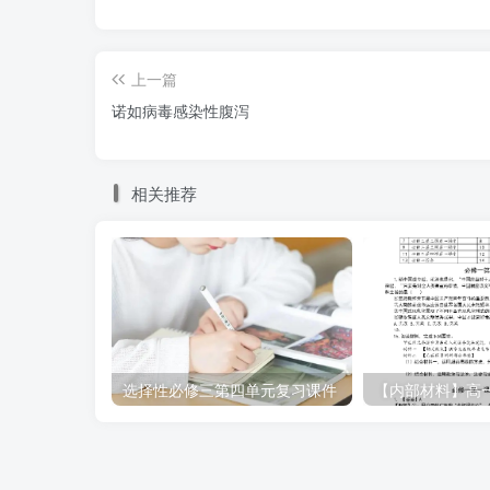
上一篇
诺如病毒感染性腹泻
相关推荐
选择性必修三第四单元复习课件