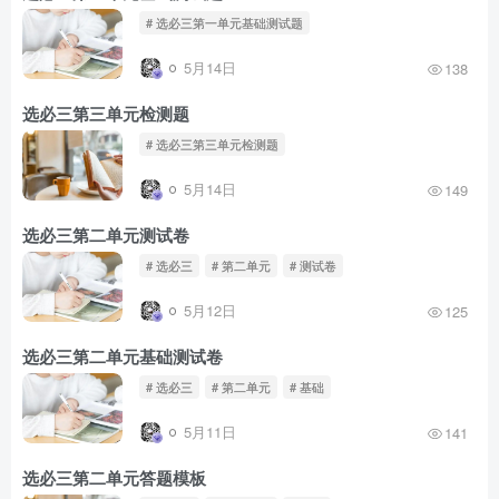
# 选必三第一单元基础测试题
5月14日
138
选必三第三单元检测题
# 选必三第三单元检测题
5月14日
149
选必三第二单元测试卷
# 选必三
# 第二单元
# 测试卷
5月12日
125
选必三第二单元基础测试卷
# 选必三
# 第二单元
# 基础
5月11日
141
选必三第二单元答题模板