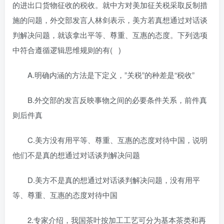
的进出口货物征收的税收。就中方对美加征关税采取反制措
施的问题，外交部发言人林剑表示，美方若真想通过对话谈
判解决问题，就该拿出平等、尊重、互惠的态度。下列选项
中符合遵循逻辑思维规则的有( )
A.明确内涵的方法是下定义，”关税”的种差是“税收”
B.外交部的发言反映事物之间的必要条件关系，前件真
则后件真
C.美方没有用平等、尊重、互惠的态度对待中国，说明
他们不是真的想通过对话谈判解决问题
D.美方不是真的想通过对话谈判解决问题，没有用平
等、尊重、互惠的态度对待中国
2.专家介绍，我国茶叶按加工工艺可分为基本茶类和再