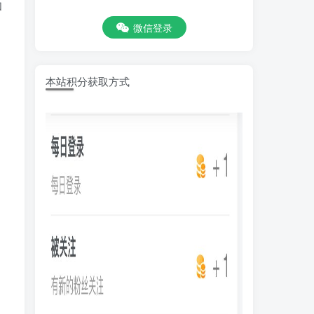
和
微信登录
本站积分获取方式