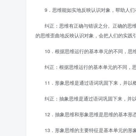
9．思维能如实地反映认识对象，帮助人们
纠正：思维有正确与错误之分。正确的思
的思维歪曲地反映认识对象，会把人们的实践
10．根据思维运行的基本单元的不同，思
纠正：根据思维运行的基本单元的不同，
11．形象思维是通过语词巩固下来，并以
纠正：抽象思维是通过语词巩固下来，并
12．抽象思维和形象思维是思维的基本形态
13．形象思维的主要特征是基本单元的形