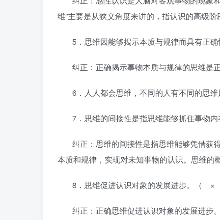
纠正：感性认识是人脑对客观事物的现象和
维”主要是从狭义角度来讲的，指认识的高级阶
5．思维因能够揭示本质与规律而具有正确
纠正：正确揭示事物本质与规律的思维是
6．人人都会思维，不同的人有不同的思维风
7．思维的间接性是指思维能够抓住事物内
纠正：思维的间接性是指思维能够凭借获
本质和规律，实现对未知事物的认识。思维的
8．思维促进认识对象的发展进步。（ ×
纠正：正确思维促进认识对象的发展进步