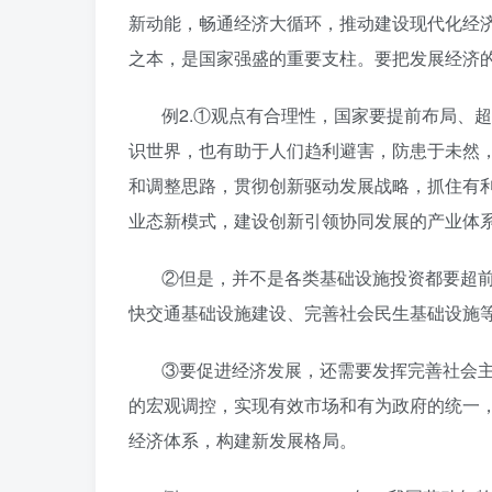
新动能，畅通经济大循环，推动建设现代化经
之本，是国家强盛的重要支柱。要把发展经济
例2.①观点有合理性，国家要提前布局、
识世界，也有助于人们趋利避害，防患于未然
和调整思路，贯彻创新驱动发展战略，抓住有
业态新模式，建设创新引领协同发展的产业体
②但是，并不是各类基础设施投资都要超
快交通基础设施建设、完善社会民生基础设施
③要促进经济发展，还需要发挥完善社会
的宏观调控，实现有效市场和有为政府的统一
经济体系，构建新发展格局。