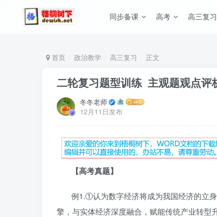
同步备课
高考
高三复习
首页
政治教学
高三复习
正文
二轮复习题型训练 主观题观点评
冬冬老师
12月11日发布
【高考真题】
例1.①认为数字经济将成为我国经济的立
擎，与实体经济深度融合，赋能传统产业转型