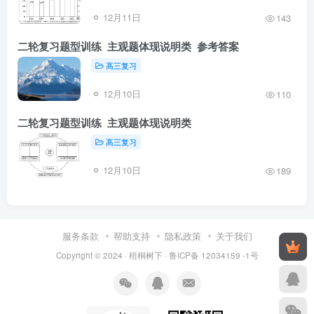
12月11日
143
二轮复习题型训练 主观题体现说明类 参考答案
高三复习
12月10日
110
二轮复习题型训练 主观题体现说明类
高三复习
12月10日
189
服务条款
帮助支持
隐私政策
关于我们
Copyright © 2024 ·
梧桐树下
·
鲁ICP备 12034159 -1号