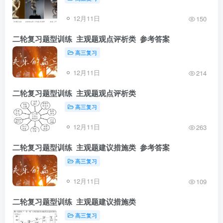
12月11日
150
二轮复习题型训练 主观题观点评析类 参考答案
高三复习
12月11日
214
二轮复习题型训练 主观题观点评析类
高三复习
12月11日
263
二轮复习题型训练 主观题建议措施类 参考答案
高三复习
12月11日
109
二轮复习题型训练 主观题建议措施类
高三复习