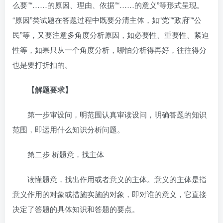
么要”“……的原因、理由、依据”“……的意义”等形式呈现。
“原因”类试题在答题过程中既要分清主体，如“党”“政府”“公
民”等，又要注意多角度分析原因，如必要性、重要性、紧迫
性等，如果只从一个角度分析，哪怕分析得再好，往往得分
也是要打折扣的。
【解题要求】
第一步审设问，明范围认真审读设问，明确答题的知识
范围，即运用什么知识分析问题。
第二步 析题意，找主体
读懂题意，找出作用或者意义的主体。意义的主体是指
意义作用的对象或措施实施的对象，即对谁的意义，它直接
决定了答题的具体知识和答题的要点。