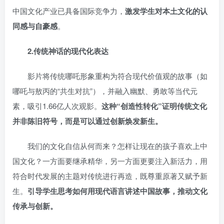
中国文化产业已具备国际竞争力，
激发学生对本土文化的认
同感与自豪感
。
2.
传统神话的现代化表达
影片将传统哪吒形象重构为符合现代价值观的故事（如
哪吒与敖丙的“共生对抗”），并融入幽默、勇敢等当代元
素，吸引1.66亿人次观影。
这种“创造性转化”证明传统文化
并非陈旧符号，而是可以通过创新焕发新生。
我们的文化自信从何而来？怎样让现在的孩子喜欢上中
国文化？一方面要继承精华，另一方面更要注入新活力，用
符合时代发展的主题对传统进行再造，既尊重原著又赋予新
生。
引导学生思考如何用现代语言讲述中国故事，推动文化
传承与创新。