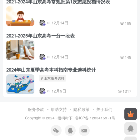
2021-2024年山东高考常规批第1次志愿投档情况表
12月14日
169
2021-2025年山东高考一分一段表
12月14日
148
2024年山东夏季高考本科指南专业选科统计
# 山东高考选科
12月9日
1317
服务条款
帮助支持
隐私政策
关于我们
Copyright © 2024 ·
梧桐树下
·
鲁ICP备 12034159 -1号