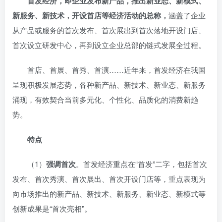
首发经济，即企业发布新产品，推出新业态、新模式、
新服务、新技术，开设首店等经济活动的总称，
涵盖了企业
从产品或服务的首次发布、首次展出到首次落地开设门店、
首次设立研发中心，再到设立企业总部的链式发展全过程。
首店、首展、首秀、首演……近年来，首发经济在我国
呈现积极发展态势，各种新产品、新技术、新业态、新服务
涌现，有效契合当前多元化、个性化、品质化的消费新趋
势。
特点
（1）
强调首次
。首发经济重点在“首发”二字，包括首次
发布、首次秀演、首次展出、首次开设门店等，重点表现为
向市场推出的新产品、新技术、新服务、新业态、新模式等
创新成果是“首次亮相”。