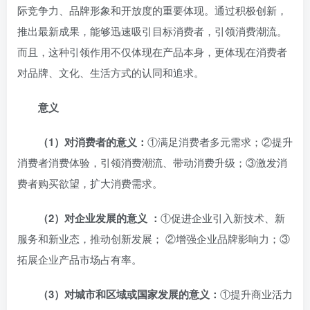
际竞争力、品牌形象和开放度的重要体现。通过积极创新，
推出最新成果，能够迅速吸引目标消费者，引领消费潮流。
而且，这种引领作用不仅体现在产品本身，更体现在消费者
对品牌、文化、生活方式的认同和追求。
意义
（1）对消费者的意义：
①满足消费者多元需求；②提升
消费者消费体验，引领消费潮流、带动消费升级；③激发消
费者购买欲望，扩大消费需求。
（2）对企业发展的意义 ：
①促进企业引入新技术、新
服务和新业态，推动创新发展； ②增强企业品牌影响力；③
拓展企业产品市场占有率。
（3）对城市和区域或国家发展的意义：
①提升商业活力