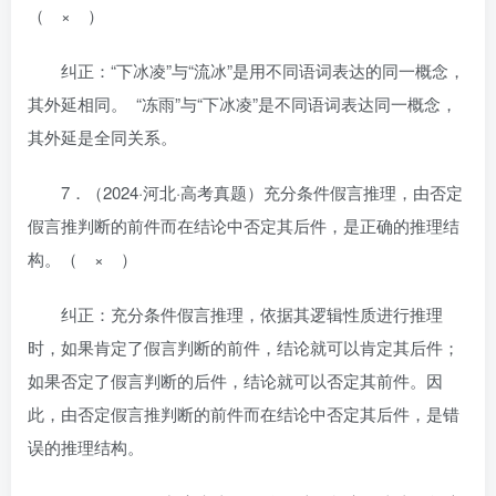
（ × ）
纠正：“下冰凌”与“流冰”是用不同语词表达的同一概念，
其外延相同。 “冻雨”与“下冰凌”是不同语词表达同一概念，
其外延是全同关系。
7．（2024·河北·高考真题）充分条件假言推理，由否定
假言推判断的前件而在结论中否定其后件，是正确的推理结
构。（ × ）
纠正：充分条件假言推理，依据其逻辑性质进行推理
时，如果肯定了假言判断的前件，结论就可以肯定其后件；
如果否定了假言判断的后件，结论就可以否定其前件。因
此，由否定假言推判断的前件而在结论中否定其后件，是错
误的推理结构。