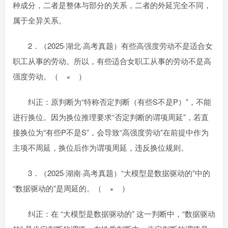
种成分，二者是整体与部分的关系，二者的外延完全不同，
属于全异关系。
2．（2025·湖北·高考真题）有些高强度劳动不是适合女
职工从事的劳动。所以，有些适合女职工从事的劳动不是高
强度劳动。（ × ）
纠正：原判断为“特称否定判断（有些S不是P）”，不能
进行换位。因为换位推理要求“否定判断的谓项周延”，若直
接换位为“有些P不是S”，会导致“高强度劳动”在前提中作为
主项不周延，换位后作为谓项周延，违反换位规则。
3．（2025·湖南·高考真题）“大模型是数据驱动的”中的
“数据驱动的”是周延的。（ × ）
纠正：在 “大模型是数据驱动的” 这一判断中，“数据驱动