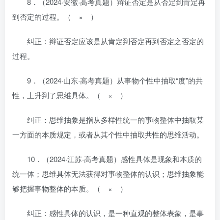
8．（2024·安徽·高考真题）辩证否定是从否定到肯定再
到否定的过程。（ × ）
纠正：辩证否定应该是从肯定到否定再到否定之否定的
过程。
9．（2024·山东·高考真题）从事物个性中抽取“度”的共
性，上升到了思维具体。（ × ）
纠正：思维抽象是指从多样性统一的事物整体中抽取某
一方面的本质规定，或者从其个性中抽取共性的思维活动。
10．（2024·江苏·高考真题）感性具体是现象和本质的
统一体；思维具体无法获得对事物整体的认识；思维抽象能
够把握事物整体的本质。（ × ）
纠正：感性具体的认识，是一种直观的整体表象，是事