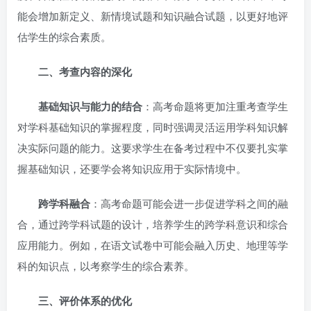
能会增加新定义、新情境试题和知识融合试题，以更好地评
估学生的综合素质。
二、考查内容的深化
基础知识与能力的结合
：高考命题将更加注重考查学生
对学科基础知识的掌握程度，同时强调灵活运用学科知识解
决实际问题的能力。这要求学生在备考过程中不仅要扎实掌
握基础知识，还要学会将知识应用于实际情境中。
跨学科融合
：高考命题可能会进一步促进学科之间的融
合，通过跨学科试题的设计，培养学生的跨学科意识和综合
应用能力。例如，在语文试卷中可能会融入历史、地理等学
科的知识点，以考察学生的综合素养。
三、评价体系的优化