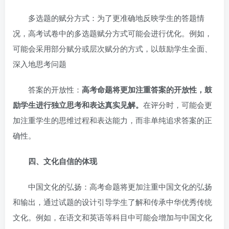
多选题的赋分方式：为了更准确地反映学生的答题情
况，高考试卷中的多选题赋分方式可能会进行优化。例如，
可能会采用部分赋分或层次赋分的方式，以鼓励学生全面、
深入地思考问题
答案的开放性：
高考命题将更加注重答案的开放性，鼓
励学生进行独立思考和表达真实见解。
在评分时，可能会更
加注重学生的思维过程和表达能力，而非单纯追求答案的正
确性。
四、文化自信的体现
中国文化的弘扬：高考命题将更加注重中国文化的弘扬
和输出，通过试题的设计引导学生了解和传承中华优秀传统
文化。例如，在语文和英语等科目中可能会增加与中国文化