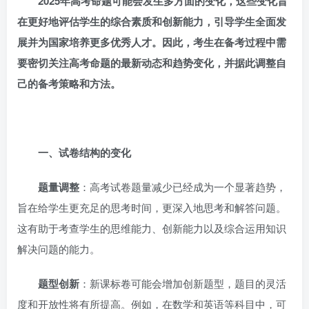
2025
年高考命题可能会发生多方面的变化，这些变化旨
在更好地评估学生的综合素质和创新能力，引导学生全面发
展并为国家培养更多优秀人才。因此，考生在备考过程中需
要密切关注高考命题的最新动态和趋势变化，并据此调整自
己的备考策略和方法。
一、试卷结构的变化
题量调整
：高考试卷题量减少已经成为一个显著趋势，
旨在给学生更充足的思考时间，更深入地思考和解答问题。
这有助于考查学生的思维能力、创新能力以及综合运用知识
解决问题的能力。
题型创新
：新课标卷可能会增加创新题型，题目的灵活
度和开放性将有所提高。例如，在数学和英语等科目中，可