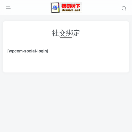
社交绑定
[wpcom-social-login]