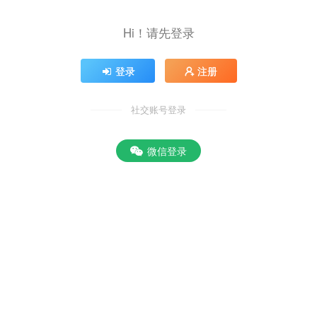
Hi！请先登录
登录
注册
社交账号登录
微信登录