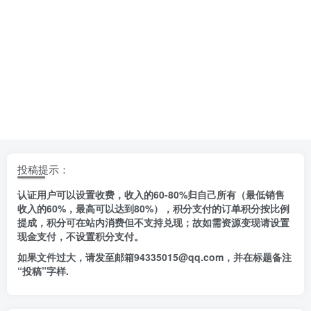
投稿提示：
认证用户可以设置收费，收入的60-80%归自己所有（最低销售
收入的60%，最高可以达到80%），积分支付的订单积分按比例
提成，积分可在站内消费但不支持兑现；故如需资源变现请设置
现金支付，不设置积分支付。
如果文件过大，请发至邮箱94335015@qq.com，并在标题备注
“投稿”字样.