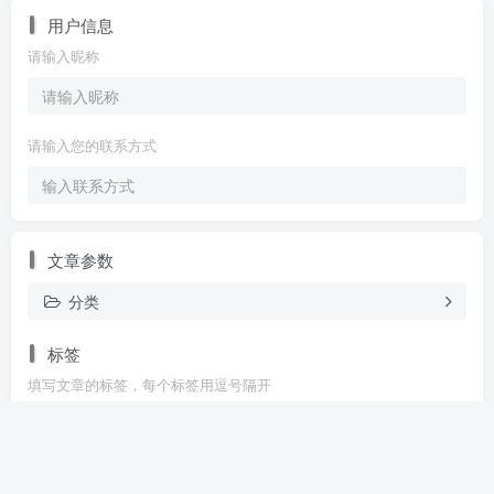
用户信息
请输入昵称
请输入您的联系方式
文章参数
分类
标签
填写文章的标签，每个标签用逗号隔开