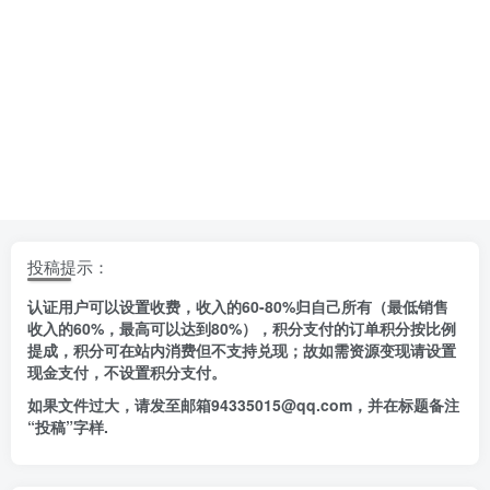
投稿提示：
认证用户可以设置收费，收入的60-80%归自己所有（最低销售
收入的60%，最高可以达到80%），积分支付的订单积分按比例
提成，积分可在站内消费但不支持兑现；故如需资源变现请设置
现金支付，不设置积分支付。
如果文件过大，请发至邮箱94335015@qq.com，并在标题备注
“投稿”字样.