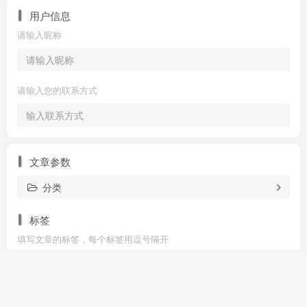
用户信息
请输入昵称
请输入您的联系方式
文章参数
分类
标签
填写文章的标签，每个标签用逗号隔开