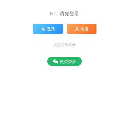
Hi！请先登录
登录
注册
社交账号登录
微信登录