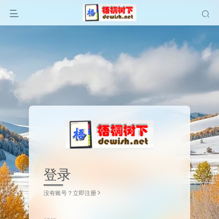
登录
没有账号？立即注册