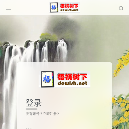
登录
没有账号？立即注册