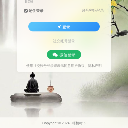
邮箱
账号密码登录
记住登录
登录
社交账号登录
微信登录
使用社交账号登录即表示同意
用户协议
、
隐私声明
Copyright © 2024 ·
梧桐树下