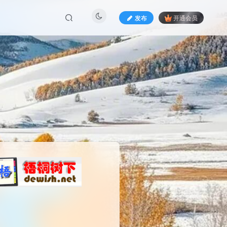
发布
开通会员