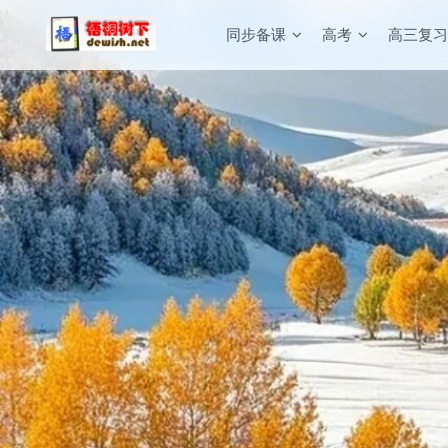
同步备课
高考
高三复习