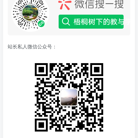
站长私人微信公众号：