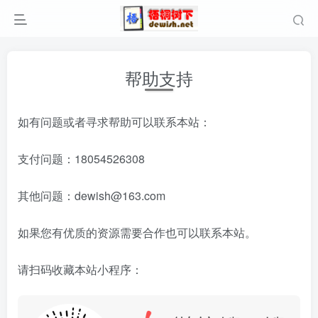
帮助支持
如有问题或者寻求帮助可以联系本站：
支付问题：18054526308
其他问题：dewish@163.com
如果您有优质的资源需要合作也可以联系本站。
请扫码收藏本站小程序：