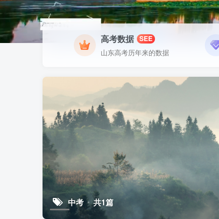
高考数据
SEE
山东高考历年来的数据
中考
共1篇