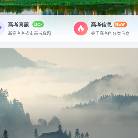
高考真题
高考信息
DO
NEW
新高考各省市高考真题
关于高考的各类信息