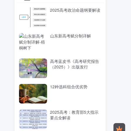
2025高考政治命题纲要解读
山东新高考赋分制详解
高考蓝皮书《高考研究报告
（2025）》出版发行
12种选科组合优劣势
2025高考：教育部5大指示
要点全解读