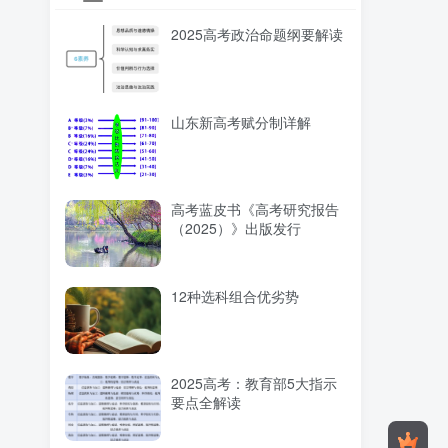
2025高考政治命题纲要解读
山东新高考赋分制详解
高考蓝皮书《高考研究报告
（2025）》出版发行
12种选科组合优劣势
2025高考：教育部5大指示
要点全解读