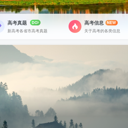
高考真题
高考信息
DO
NEW
新高考各省市高考真题
关于高考的各类信息