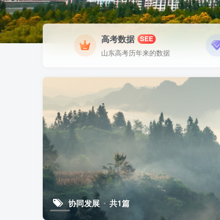
高考数据
SEE
山东高考历年来的数据
协同发展
共1篇