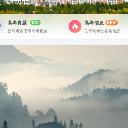
高考真题
高考信息
DO
NEW
新高考各省市高考真题
关于高考的各类信息