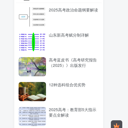
2025高考政治命题纲要解读
山东新高考赋分制详解
高考蓝皮书《高考研究报告
（2025）》出版发行
12种选科组合优劣势
2025高考：教育部5大指示
要点全解读