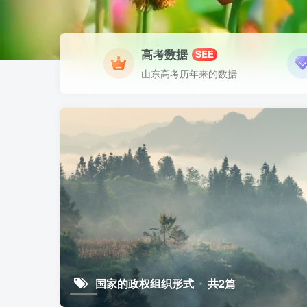
高考数据
SEE
山东高考历年来的数据
国家的政权组织形式
共2篇