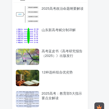
2025高考政治命题纲要解读
山东新高考赋分制详解
高考蓝皮书《高考研究报告
（2025）》出版发行
12种选科组合优劣势
2025高考：教育部5大指示
要点全解读