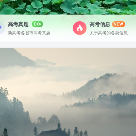
高考真题
高考信息
DO
NEW
新高考各省市高考真题
关于高考的各类信息