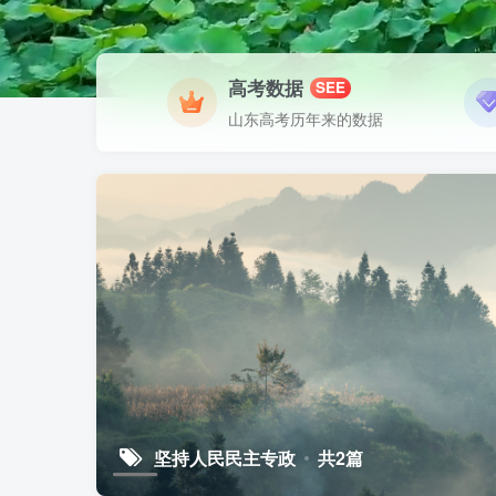
高考数据
SEE
山东高考历年来的数据
坚持人民民主专政
共2篇