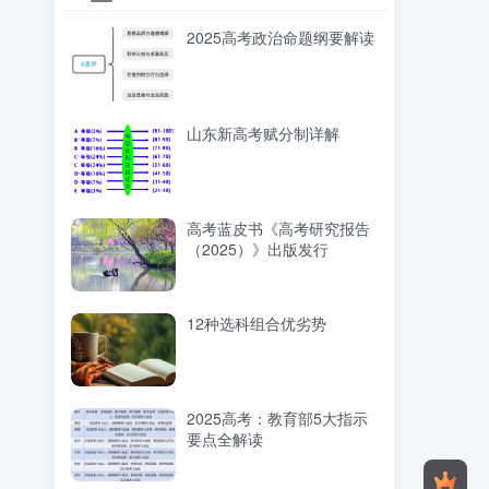
2025高考政治命题纲要解读
山东新高考赋分制详解
高考蓝皮书《高考研究报告
（2025）》出版发行
12种选科组合优劣势
2025高考：教育部5大指示
要点全解读