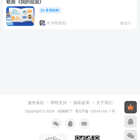
歌曲《我的祖国》
常用材料
9月25日
211
服务条款
帮助支持
隐私政策
关于我们
Copyright © 2024 ·
梧桐树下
·
鲁ICP备 12034159 -1号