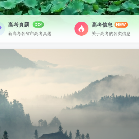
高考真题
高考信息
DO
NEW
新高考各省市高考真题
关于高考的各类信息