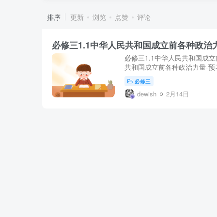
排序
更新
浏览
点赞
评论
必修三1.1中华人民共和国成立前各种政治
必修三1.1中华人民共和国成立前各
共和国成立前各种政治力量-预习学案
必修三
dewish
2月14日