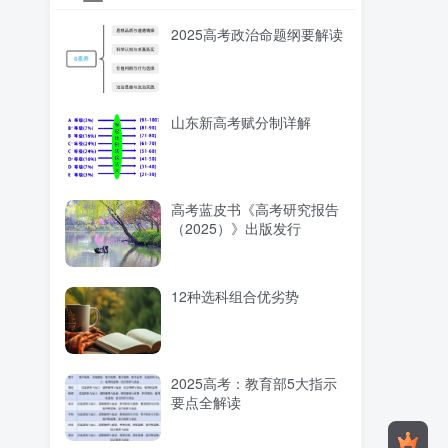
2025高考政治命题纲要解读
山东新高考赋分制详解
高考蓝皮书《高考研究报告
（2025）》出版发行
12种选科组合优劣势
2025高考：教育部5大指示
要点全解读