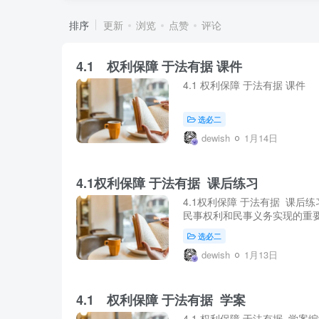
排序
更新
浏览
点赞
评论
4.1 权利保障 于法有据 课件
4.1 权利保障 于法有据 课件
选必二
dewish
1月14日
4.1权利保障 于法有据 课后练习
4.1权利保障 于法有据 课
民事权利和民事义务实现的重要
选必二
dewish
1月13日
4.1 权利保障 于法有据 学案
4.1 权利保障 于法有据 学