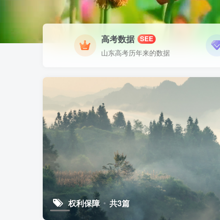
高考数据
SEE
山东高考历年来的数据
权利保障
共3篇