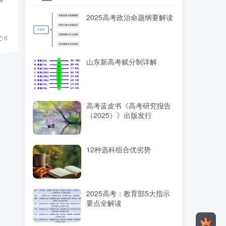
2025高考政治命题纲要解读
6
山东新高考赋分制详解
高考蓝皮书《高考研究报告
（2025）》出版发行
12种选科组合优劣势
2025高考：教育部5大指示
要点全解读