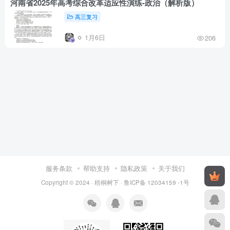
河南省2025年高考综合改革适应性演练-政治（解析版）
高三复习
1月6日
206
服务条款
帮助支持
隐私政策
关于我们
Copyright © 2024 ·
梧桐树下
·
鲁ICP备 12034159 -1号