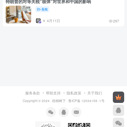
特朗普的对等关税“核弹”对世界和中国的影响
吾阅
4月11日
297
服务条款
帮助支持
隐私政策
关于我们
Copyright © 2024 ·
梧桐树下
·
鲁ICP备 12034159 -1号