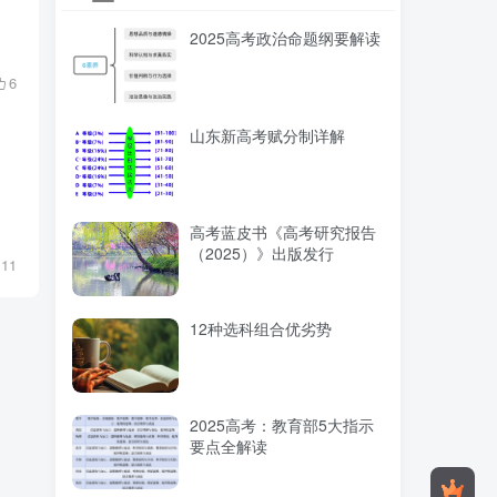
2025高考政治命题纲要解读
6
山东新高考赋分制详解
高考蓝皮书《高考研究报告
（2025）》出版发行
11
12种选科组合优劣势
2025高考：教育部5大指示
要点全解读