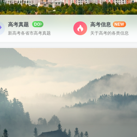
高考真题
高考信息
DO
NEW
新高考各省市高考真题
关于高考的各类信息