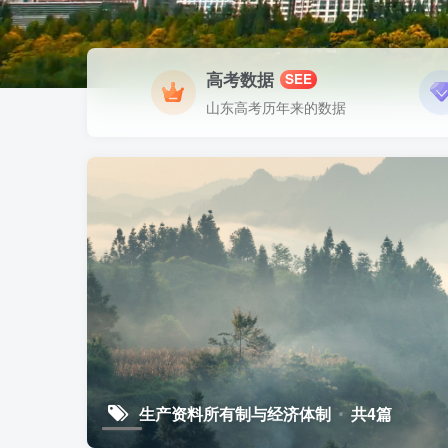
高考数据
SEE
山东高考历年来的数据
生产资料所有制与经济体制
共4篇