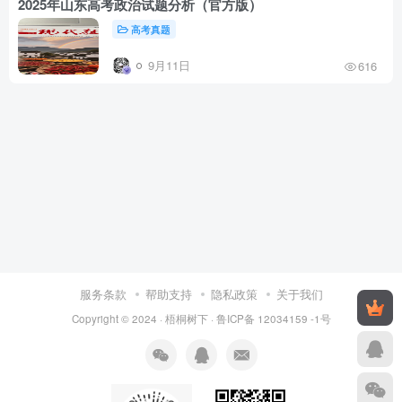
2025年山东高考政治试题分析（官方版）
高考真题
9月11日
616
服务条款
帮助支持
隐私政策
关于我们
Copyright © 2024 ·
梧桐树下
·
鲁ICP备 12034159 -1号