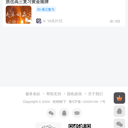
抓住高三复习黄金规律
高三复习
10月21日
153
服务条款
帮助支持
隐私政策
关于我们
Copyright © 2024 ·
梧桐树下
·
鲁ICP备 12034159 -1号