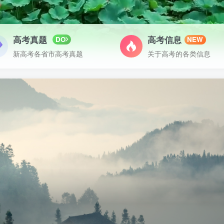
高考真题
高考信息
DO
NEW
新高考各省市高考真题
关于高考的各类信息