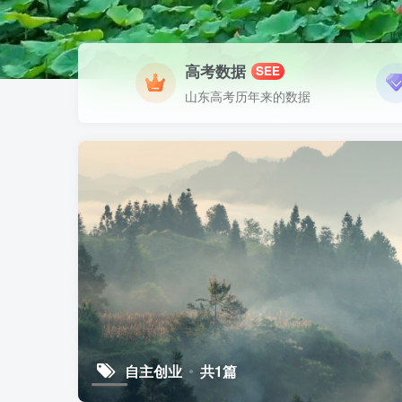
高考数据
SEE
山东高考历年来的数据
自主创业
共1篇