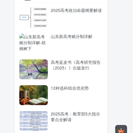
2025高考政治命题纲要解读
山东新高考赋分制详解
高考蓝皮书《高考研究报告
（2025）》出版发行
12种选科组合优劣势
2025高考：教育部5大指示
要点全解读