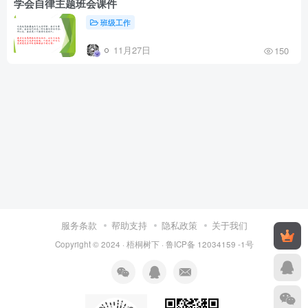
学会自律主题班会课件
班级工作
11月27日
150
服务条款
帮助支持
隐私政策
关于我们
Copyright © 2024 ·
梧桐树下
·
鲁ICP备 12034159 -1号