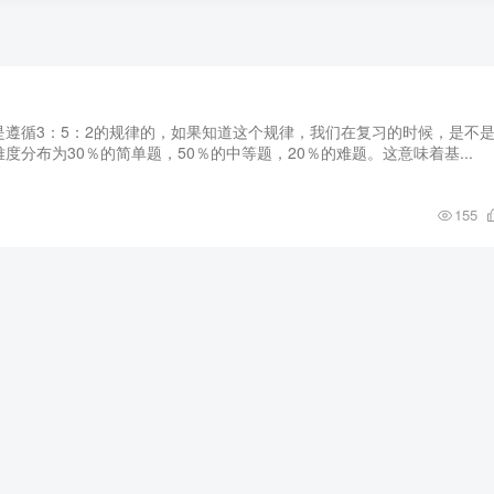
遵循3：5：2的规律的，如果知道这个规律，我们在复习的时候，是不
分布为30％的简单题，50％的中等题，20％的难题。这意味着基...
155