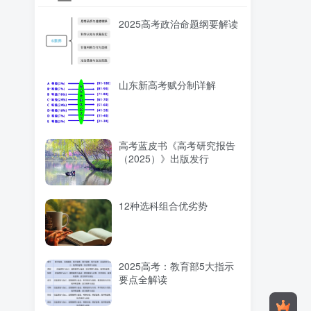
2025高考政治命题纲要解读
山东新高考赋分制详解
高考蓝皮书《高考研究报告
（2025）》出版发行
12种选科组合优劣势
2025高考：教育部5大指示
要点全解读