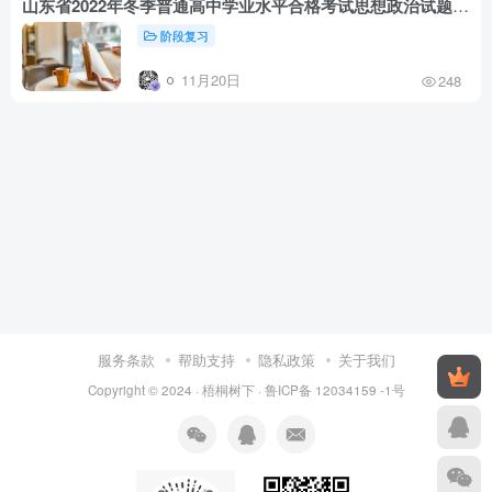
山东省2022年冬季普通高中学业水平合格考试思想政治试题及答案
阶段复习
11月20日
248
服务条款
帮助支持
隐私政策
关于我们
Copyright © 2024 ·
梧桐树下
·
鲁ICP备 12034159 -1号