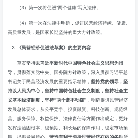
（3）第一次将促进“两个健康”写入法律。
（4）第一次在法律中明确，促进民营经济持续、健康、
高质量发展，是国家长期坚持的重大方针政策。
《民营经济促进法草案》的主要内容
草案
坚持以习近平新时代中国特色社会主义思想为指
导
，贯彻落实党中央、国务院方针政策，深入贯彻习近平总
书记关于民营经济发展的重要指示精神，
坚持党的领导，坚
持以人民为中心，坚持中国特色社会主义制度，坚持社会主
义基本经济制度，坚持“两个毫不动摇”
，明确促进民营经济
发展总体要求，从公平竞争、投资融资、科技创新、规范经
营、服务保障、权益保护、法律责任等方面作出规定，更好
发挥法治固根本、稳预期、利长远的保障作用，稳定市场预
期、提振发展信心，
营造有利于包括民营经济在内的各种所