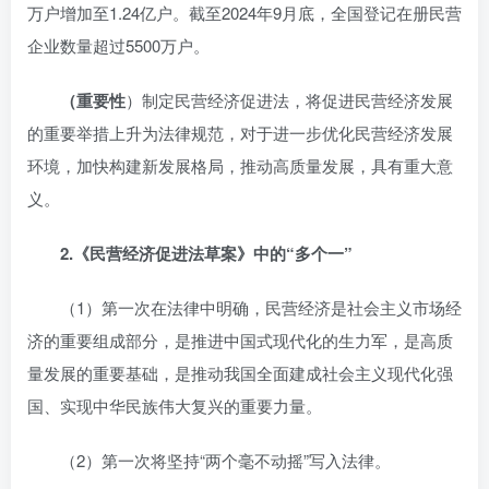
万户增加至1.24亿户。截至2024年9月底，全国登记在册民营
企业数量超过5500万户。
（重要性
）制定民营经济促进法，将促进民营经济发展
的重要举措上升为法律规范，对于进一步优化民营经济发展
环境，加快构建新发展格局，推动高质量发展，具有重大意
义。
2.
《民营经济促进法草案》中的“多个一”
（1）第一次在法律中明确，民营经济是社会主义市场经
济的重要组成部分，是推进中国式现代化的生力军，是高质
量发展的重要基础，是推动我国全面建成社会主义现代化强
国、实现中华民族伟大复兴的重要力量。
（2）第一次将坚持“两个毫不动摇”写入法律。