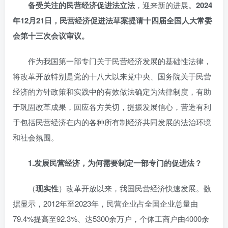
备受关注的民营经济促进法立法
，迎来新的进展。
2024
年12月21日，民营经济促进法草案提请十四届全国人大常委
会第十三次会议审议。
作为我国第一部专门关于民营经济发展的基础性法律，
将改革开放特别是党的十八大以来党中央、国务院关于民营
经济的方针政策和实践中的有效做法确定为法律制度，有助
于巩固改革成果，回应各方关切，提振发展信心，营造有利
于包括民营经济在内的各种所有制经济共同发展的法治环境
和社会氛围。
1.
发展民营经济，为何需要制定一部专门的促进法？
（
现实性
）改革开放以来，我国民营经济快速发展。数
据显示，2012年至2023年，民营企业占全国企业总量由
79.4%提高至92.3%、达5300余万户，个体工商户由4000余