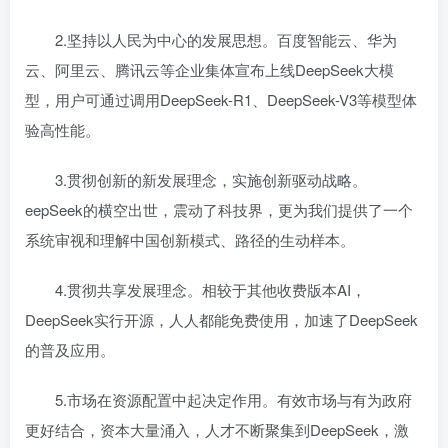
2.坚持以人民为中心的发展思想。百度智能云、华为
云、阿里云、腾讯云等企业集体宣布上线DeepSeek大模
型，用户可通过调用DeepSeek-R1、DeepSeek-V3等模型体
验高性能。
3.贯彻创新的新发展理念，实施创新驱动战略。
eepSeek的横空出世，震动了科技界，更为我们提供了一个
系统审视和理解中国创新模式、路径的生动样本。
4.贯彻共享发展理念。相较于其他收费版本AI，
DeepSeek实行开源，人人都能免费使用，加速了DeepSeek
的普及应用。
5.市场在资源配置中起决定作用。有效市场与有为政府
更好结合，资本大量涌入，人才不断聚集到DeepSeek，激