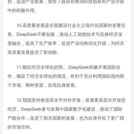
担，促进产业发展，发挥了政府在推动科技创新和产业升级
中的积极作用。
10.高质量发展是全面建设社会主义现代化国家的首要任
务。DeepSeek不断创新，推动人工智能技术与实体经济深
度融合，提高了生产效率，促进产业结构优化升级，为经济
高质量发展提供了新动能。
11.顺应经济全球化趋势。.DeepSeek积极开展国际合
作，顺应了经济全球化的潮流，有利于充分利用国际国内两
个市场、两种资源，实现自身发展。
12.我国坚持推进高水平对外开放，发展更高层次开放型
经济。DeepSeek参与发展中国家数字化建设，推动了国际
产能合作，促进了相关国家的发展，也为自身开拓了更广阔
的市场空间。