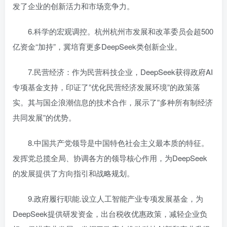
发了企业的创新活力和市场竞争力。
6.科学的宏观调控。杭州杭州市发展和改革委员会超500
亿资金“加持”，冀培育更多DeepSeek类创新企业。
7.民营经济：作为民营科技企业，DeepSeek获得政府AI
专项基金支持，印证了”优化民营经济发展环境”的政策落
实。其与国企浪潮信息的技术合作，展示了”多种所有制经济
共同发展”的优势。
8.中国共产党领导是中国特色社会主义最本质的特征。
发挥党总揽全局、协调各方的领导核心作用，为DeepSeek
的发展提供了方向指引和战略规划。
9.政府履行职能.设立人工智能产业专项发展基金，为
DeepSeek提供研发资金，出台税收优惠政策，减轻企业负