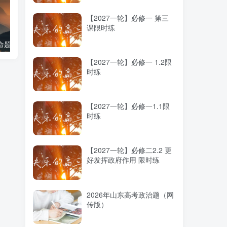
【2027一轮】必修一 第三
课限时练
治命题纲要解读
大学文科专业介绍及就业介绍
【2027一轮】必修一 1.2限
时练
【2027一轮】必修一1.1限
时练
【2027一轮】必修二2.2 更
好发挥政府作用 限时练
2026年山东高考政治题（网
传版）