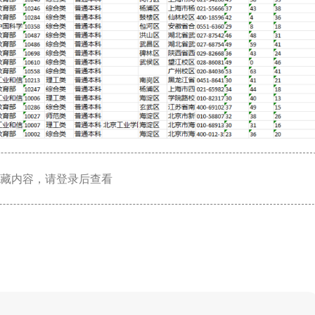
藏内容，请登录后查看