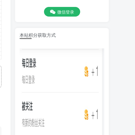
微信登录
本站积分获取方式