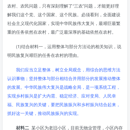
农村、农民问题，只有深刻理解了“三农”问题，才能更好理
解我们这个党、这个国家、这个民族。必须看到，全面建设
社会主义现代化国家，实现中华民族伟大复兴，最艰巨最繁
重的任务依然在农村，最广泛最深厚的基础依然在农村。
(1)结合材料一，运用整体与部分方法论的相关知识，说
明民族复兴艰巨的任务在农村的理由。
我们应当立足整体，树立全局观念，用综合的思维方法
认识事物；坚持整体与部分相结合并用部分的发展推动整体
的发展。中华民族伟大复兴是战略全局，是一项系统工程，
实现乡村振兴是扩大内需、稳定经济、应对变局、人民幸
福、民族复兴的关键，要把民族振兴和乡村振兴结合起来，
抓好这一关键，推动民族振兴的实现。
材料二
某小区为老旧小区，目前无物业管理，小区内存