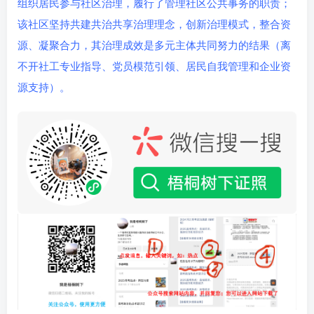
组织居民参与社区治理，履行了管理社区公共事务的职责；
该社区坚持共建共治共享治理理念，创新治理模式，整合资
源、凝聚合力，其治理成效是多元主体共同努力的结果（离
不开社工专业指导、党员模范引领、居民自我管理和企业资
源支持）。