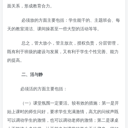
面关系，形成教育合力。
必须放的方面主要包括：学生能干的、主题班会、每
天的教室清洁、课间操甚至一些大型的活动等等。
总之，管大放小，管主放次，授权负责，分层管理，
既有利于班级的建设与发展，又有利于学生个性完善、能力
的提高。
二、活与静
必须活的方面主要包括：
（一）课堂氛围一定要活。较有效的措施：第一是开
始上课时的师生问好，要求学生充满激情，高亢的问候声既
可以调动学生的激情，也可以调动老师的激情；第二是课桌