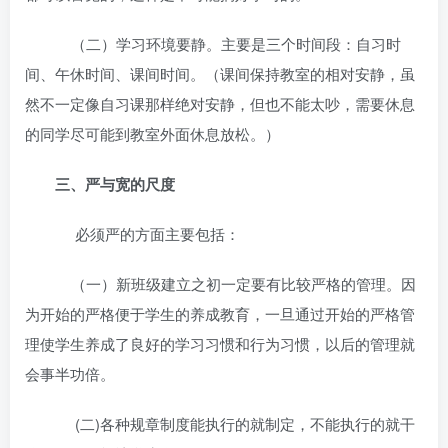
（二）学习环境要静。主要是三个时间段：自习时
间、午休时间、课间时间。（课间保持教室的相对安静，虽
然不一定像自习课那样绝对安静，但也不能太吵，需要休息
的同学尽可能到教室外面休息放松。）
三、严与宽的尺度
必须严的方面主要包括：
（一）新班级建立之初一定要有比较严格的管理。因
为开始的严格便于学生的养成教育，一旦通过开始的严格管
理使学生养成了良好的学习习惯和行为习惯，以后的管理就
会事半功倍。
(二)各种规章制度能执行的就制定，不能执行的就干