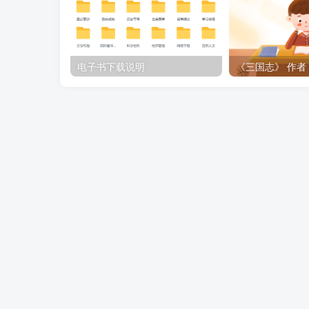
电子书下载说明