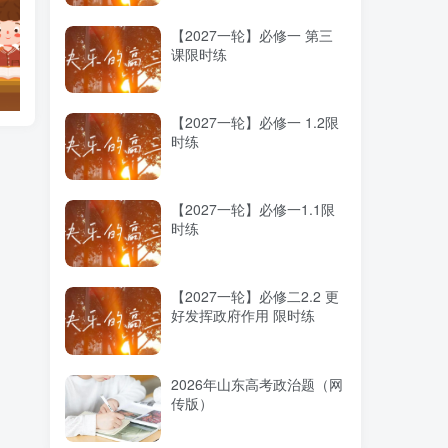
【2027一轮】必修一 第三
课限时练
幼学琼林
【2027一轮】必修一 1.2限
时练
【2027一轮】必修一1.1限
时练
【2027一轮】必修二2.2 更
好发挥政府作用 限时练
2026年山东高考政治题（网
传版）