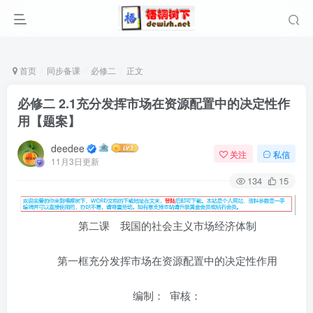
首页
同步备课
必修二
正文
必修二 2.1充分发挥市场在资源配置中的决定性作
用【题案】
deedee
关注
私信
11月3日更新
134
15
第二课 我国的社会主义市场经济体制
第一框充分发挥市场在资源配置中的决定性作用
编制： 审核：