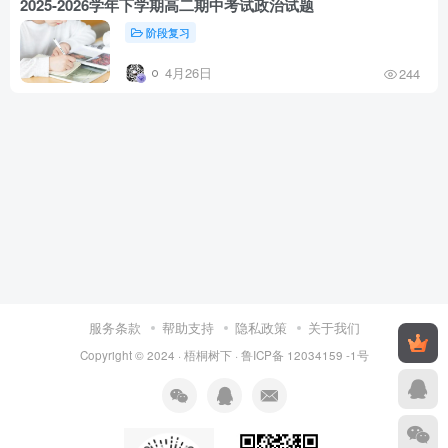
2025-2026学年下学期高二期中考试政治试题
阶段复习
4月26日
244
服务条款
帮助支持
隐私政策
关于我们
Copyright © 2024 ·
梧桐树下
·
鲁ICP备 12034159 -1号