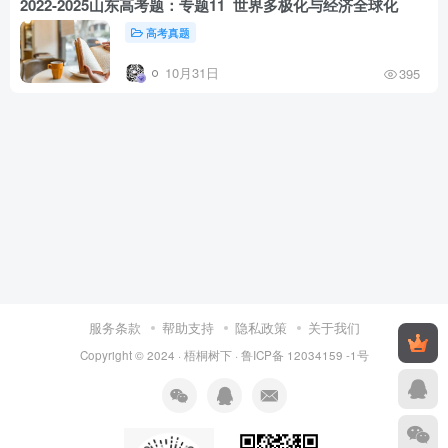
2022-2025山东高考题：专题11 世界多极化与经济全球化
高考真题
10月31日
395
服务条款
帮助支持
隐私政策
关于我们
Copyright © 2024 ·
梧桐树下
·
鲁ICP备 12034159 -1号